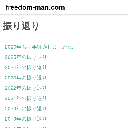
freedom-man.com
振り返り
2026年も半年経過しましたね
2025年の振り返り
2024年の振り返り
2023年の振り返り
2022年の振り返り
2021年の振り返り
2020年の振り返り
2019年の振り返り