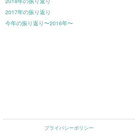
2018年の振り返り
2017年の振り返り
今年の振り返り〜2016年〜
プライバシーポリシー