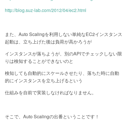
http://blog.suz-lab.com/2012/04/ec2.html
また、Auto Scalingを利用しない単純なEC2インスタンス
起動は、立ち上げた後は負荷が高かろうが
インスタンスが落ちようが、別のAPIでチェックしない限
りは検知することができないのと
検知しても自動的にスケールさせたり、落ちた時に自動
的にインスタンスを立ち上げるという
仕組みを自前で実装しなければなりません。
そこで、Auto Scalingの出番ということです！