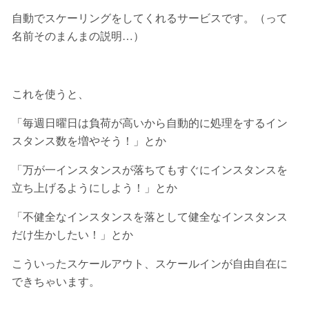
自動でスケーリングをしてくれるサービスです。（って
名前そのまんまの説明…）
これを使うと、
「毎週日曜日は負荷が高いから自動的に処理をするイン
スタンス数を増やそう！」とか
「万が一インスタンスが落ちてもすぐにインスタンスを
立ち上げるようにしよう！」とか
「不健全なインスタンスを落として健全なインスタンス
だけ生かしたい！」とか
こういったスケールアウト、スケールインが自由自在に
できちゃいます。