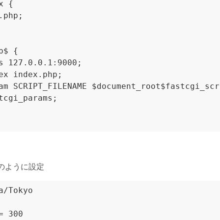
iを以下のように設定