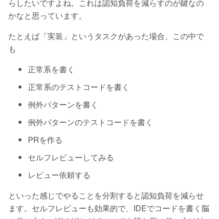
らしたいですよね。これは認知負荷を減らすのが鍵なの
かなと思っています。
たとえば「実装」というタスクがあった場合、この中で
も
正常系を書く
正常系のテストコードを書く
例外パターンを書く
例外パターンのテストコードを書く
PRを作る
セルフレビューしてみる
レビュー依頼する
といった感じでやることを分割すると認知負荷を減らせ
ます。セルフレビューも効果的で、IDEでコードを書く脳