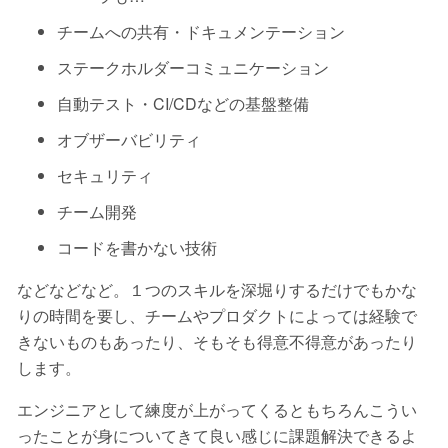
チームへの共有・ドキュメンテーション
ステークホルダーコミュニケーション
自動テスト・CI/CDなどの基盤整備
オブザーバビリティ
セキュリティ
チーム開発
コードを書かない技術
などなどなど。１つのスキルを深堀りするだけでもかな
りの時間を要し、チームやプロダクトによっては経験で
きないものもあったり、そもそも得意不得意があったり
します。
エンジニアとして練度が上がってくるともちろんこうい
ったことが身についてきて良い感じに課題解決できるよ