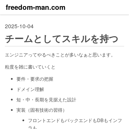
freedom-man.com
2025-10-04
チームとしてスキルを持つ
エンジニアってやるべきことが多いなぁと思います。
粒度を雑に書いていくと
要件・要求の把握
ドメイン理解
短・中・長期を見据えた設計
実装（固有技術の習得）
フロントエンドもバックエンドもDBもインフ
ラも…