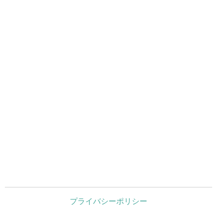
プライバシーポリシー