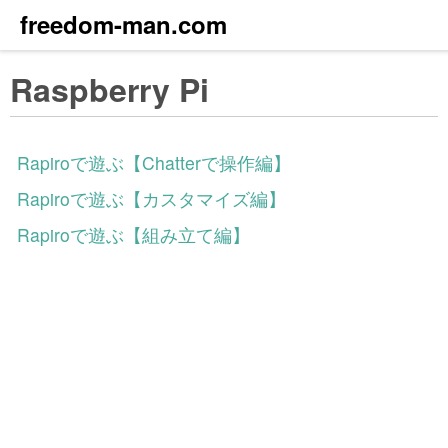
freedom-man.com
Raspberry Pi
Rapiroで遊ぶ【Chatterで操作編】
Rapiroで遊ぶ【カスタマイズ編】
Rapiroで遊ぶ【組み立て編】