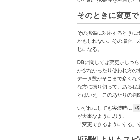
そのときに変更で
その拡張に対応するときに
かもしれない。その場合、
じになる。
DBに関しては変更がしづ
が少なかったり使われ方の
データ数がそこまで多くな
な方に振り切って、ある程
とはいえ、このあたりの判
いずれにしても実装時に
将
が大事なように思う。
「変更できるようにする」
拡張性よりもスピ