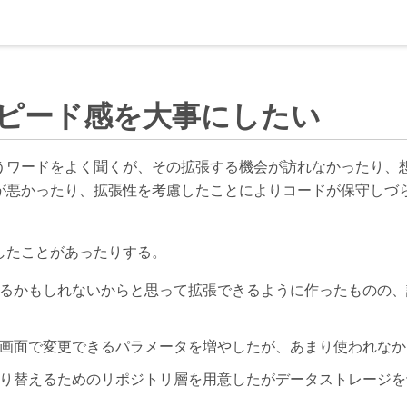
ピード感を大事にしたい
うワードをよく聞くが、その拡張する機会が訪れなかったり、
が悪かったり、拡張性を考慮したことによりコードが保守しづ
したことがあったりする。
るかもしれないからと思って拡張できるように作ったものの、
画面で変更できるパラメータを増やしたが、あまり使われなか
り替えるためのリポジトリ層を用意したがデータストレージを