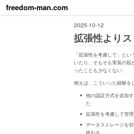
freedom-man.com
2025-10-12
拡張性よりス
「拡張性を考慮して」とい
いたり、そもそも実装の筋
ったことも少なくない。
例えば、こういった経験を
他の認証方式を追加す
た
拡張性を考慮して管理
データストレージを切
終わる