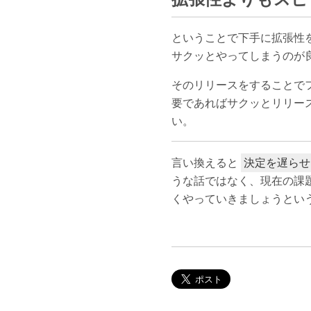
ということで下手に拡張性
サクッとやってしまうのが
そのリリースをすることで
要であればサクッとリリー
い。
言い換えると
決定を遅らせ
うな話ではなく、現在の課
くやっていきましょうとい