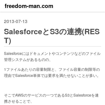
freedom-man.com
2013-07-13
SalesforceとS3の連携(RES
T)
Salesforceにはドキュメントやコンテンツなどのファイル
管理システムがあるものの、
1ファイルあたりの容量制限と、ファイル容量の制限等の
理由でSalesforce単体では要求を満たせないことが多い。
そこでAWSのサービスの一つであるS3とSalesforceを連
携させることで、