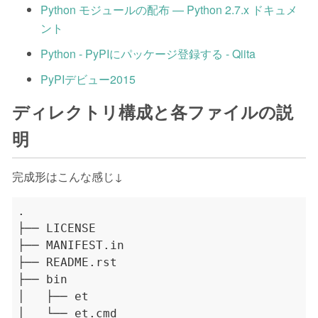
Python モジュールの配布 — Python 2.7.x ドキュメ
ント
Python - PyPIにパッケージ登録する - Qiita
PyPIデビュー2015
ディレクトリ構成と各ファイルの説
明
完成形はこんな感じ↓