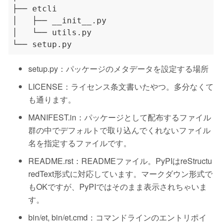
setup.py：パッケージのメタデータを設定する場所
LICENSE：ライセンス条文書いたやつ。多分なくて
も通ります。
MANIFEST.in：パッケージとして配布するファイル
群の中でデフォルトで取り込んでくれないファイル
名を指定するファイルです。
README.rst：READMEファイル。PyPIはreStructu
redText形式に対応しています。マークダウン形式で
もOKですが、PyPIではそのまま表示されちゃいま
す。
bin/et, bin/et.cmd：コマンドラインのエントリポイ