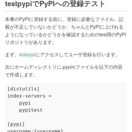
testpypiでPyPIへの登録テスト
本番のPyPIに登録する前に、登録に必要なファイル、記
載が不足していないかどうか、ちゃんとPyPIに上げれる
ようになっているかどうかを確認するためのtest用のPyPI
リポジトリがあります。
まず、
testpypi
にアクセスしてユーザ登録を行います。
次にホームディレクトリに.pypircファイルを以下の内容
で作成します。