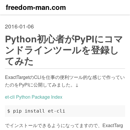
freedom-man.com
2016-01-06
Python初心者がPyPIにコマ
ンドラインツールを登録し
てみた
ExactTargetのCLIを仕事の便利ツール的な感じで作ってい
たのをPyPIに公開してみました。↓
et-cli Python Package Index
でインストールできるようになってますので、ExactTarg