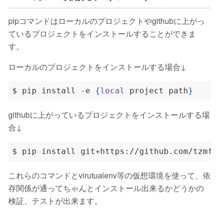
pipコマンドはローカルのプロジェクトやgithubに上がっ
ているプロジェクトをインストールすることができま
す。
ローカルのプロジェクトをインストールする場合↓
$ pip install -e 
{
local
 project path
}
githubに上がっているプロジェクトをインストールする場
合↓
これらのコマンドとvirutualenv等の仮想環境を使って、依
存関係が通ってちゃんとインストール出来るかどうかの
検証、テストが出来ます。