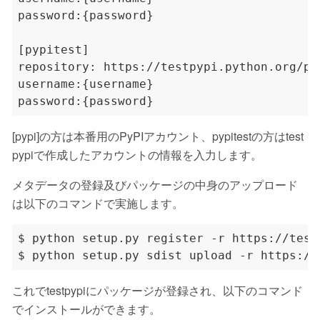
[pypi]の方は本番用のPyPIアカウント、pypitestの方はtest
pypiで作成したアカウントの情報を入力します。
メタデータの登録及びパッケージの中身のアップロード
は以下のコマンドで実施します。
これでtestpypiにパッケージが登録され、以下のコマンド
でインストールができます。