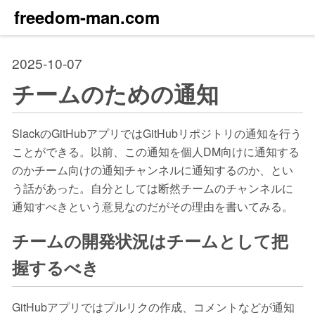
freedom-man.com
2025-10-07
チームのための通知
SlackのGitHubアプリではGitHubリポジトリの通知を行う
ことができる。以前、この通知を個人DM向けに通知する
のかチーム向けの通知チャンネルに通知するのか、とい
う話があった。自分としては断然チームのチャンネルに
通知すべきという意見なのだがその理由を書いてみる。
チームの開発状況はチームとして把
握するべき
GitHubアプリではプルリクの作成、コメントなどが通知