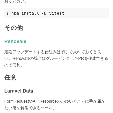
おくと良い。
その他
Renovate
定期アップデートする仕組みは初手で入れておくと良
い。Renovateの場合はグルーピングしたPRを作成できる
ので便利。
任意
Laravel Data
FormRequestやAPIResourceのかゆいところに手が届か
ない感を解消できるツール。