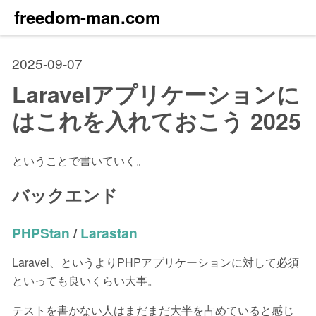
freedom-man.com
2025-09-07
Laravelアプリケーションに
はこれを入れておこう 2025
ということで書いていく。
バックエンド
PHPStan
/
Larastan
Laravel、というよりPHPアプリケーションに対して必須
といっても良いくらい大事。
テストを書かない人はまだまだ大半を占めていると感じ