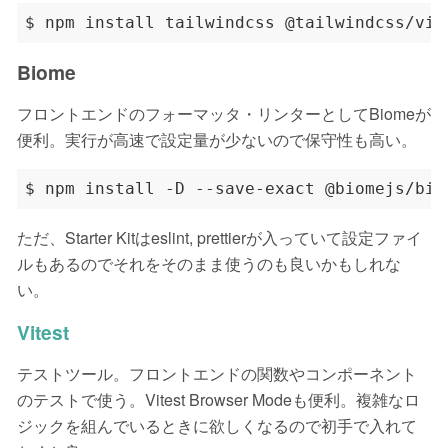
Biome
フロントエンドのフォーマッタ・リンターとしてBiomeが
便利。実行が高速で設定量が少ないので保守性も高い。
ただ、Starter Kitはeslint, prettierが入っていて設定ファイ
ルもあるのでそれをそのまま使うのも良いかもしれな
い。
Vitest
テストツール。フロントエンドの関数やコンポーネント
のテストで使う。Vitest Browser Modeも便利。複雑なロ
ジックを組んでいるときに欲しくなるので初手で入れて