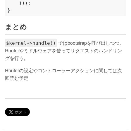
)));
}
まとめ
ではbootstrapを呼び出しつつ、
$kernel->handle()
Routerやミドルウェアを使ってリクエストのハンドリン
グを行う。
Routerの設定やコントローラーアクションに関しては次
回読む予定