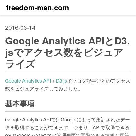
freedom-man.com
2016-03-14
Google Analytics APIとD3.
jsでアクセス数をビジュア
ライズ
Google Analytics API
＋
D3.js
でブログ記事ごとのアクセス
数をビジュアライズしてみました。
基本事項
Google Analytics APIではGoogleによって集計されたデー
タを取得することができます。つまり、APIで取得できる
のはGoogle Analyticsの管理画面で閲覧できる情報と同等