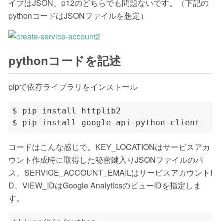
イプはJSON、p12のどちらでも問題ないです。（下記の
pythonコードはJSONファイルを想定）
pythonコードを記述
pipで依存ライブラリをインストール
コードはこんな感じで。KEY_LOCATIONはサービスアカ
ウント作成時に取得した秘密鍵入りJSONファイルのパ
ス、SERVICE_ACCOUNT_EMAILはサービスアカウントI
D、VIEW_IDはGoogle AnalyticsのビューIDを指定しま
す。