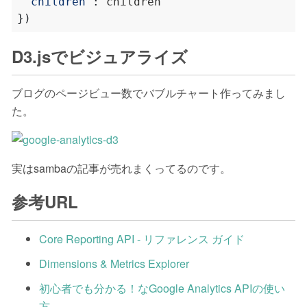
"children"
:
})
D3.jsでビジュアライズ
ブログのページビュー数でバブルチャート作ってみまし
た。
実はsambaの記事が売れまくってるのです。
参考URL
Core Reporting API - リファレンス ガイド
Dimensions & Metrics Explorer
初心者でも分かる！なGoogle Analytics APIの使い
方