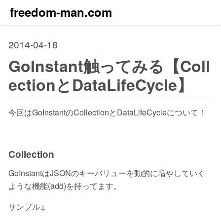
freedom-man.com
2014-04-18
GoInstant触ってみる【Coll
ectionとDataLifeCycle】
今回はGoInstantのCollectionとDataLifeCycleについて！
Collection
GoInstantはJSONのキーバリューを動的に増やしていく
ような機能(add)を持ってます。
サンプル↓