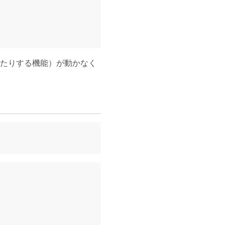
発行したりする機能）が動かなく