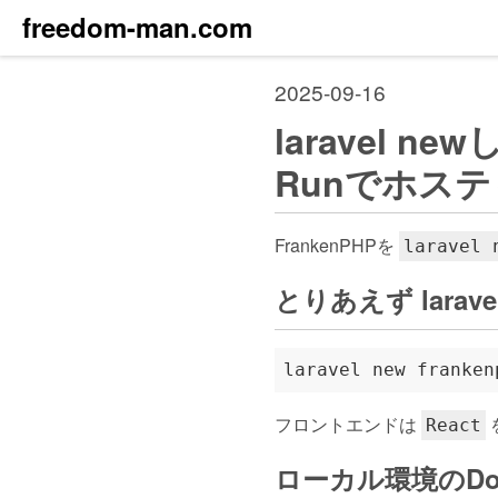
freedom-man.com
2025-09-16
laravel 
Runでホス
FrankenPHPを
laravel 
とりあえず laravel
フロントエンドは
React
ローカル環境のDo