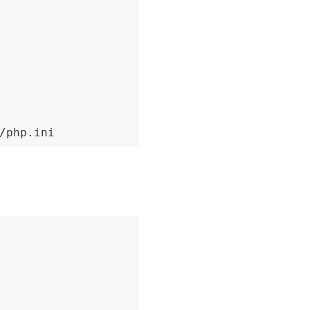
/php.ini