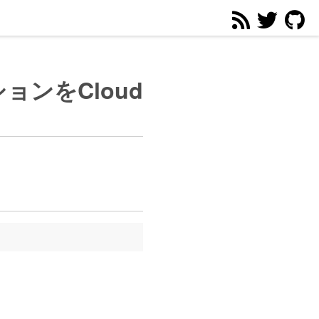
ションをCloud