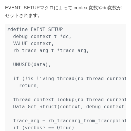
EVENT_SETUPマクロによって context変数やdc変数が
セットされます。