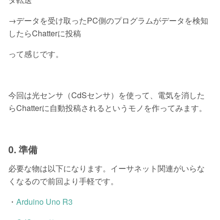
→データを受け取ったPC側のプログラムがデータを検知
したらChatterに投稿
って感じです。
今回は光センサ（CdSセンサ）を使って、電気を消した
らChatterに自動投稿されるというモノを作ってみます。
0. 準備
必要な物は以下になります。イーサネット関連がいらな
くなるので前回より手軽です。
・
Arduino Uno R3