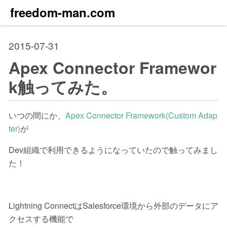
freedom-man.com
2015-07-31
Apex Connector Framewor
k触ってみた。
いつの間にか、
Apex Connector Framework(Custom Adap
ter)
が
Dev組織で利用できるようになっていたので触ってみまし
た！
Lightning ConnectはSalesforce環境から外部のデータにア
クセスする機能で