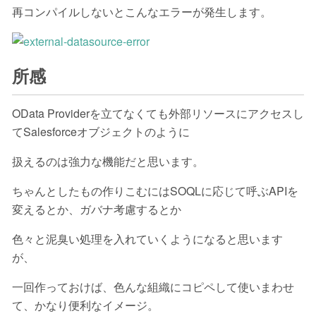
再コンパイルしないとこんなエラーが発生します。
所感
OData Providerを立てなくても外部リソースにアクセスし
てSalesforceオブジェクトのように
扱えるのは強力な機能だと思います。
ちゃんとしたもの作りこむにはSOQLに応じて呼ぶAPIを
変えるとか、ガバナ考慮するとか
色々と泥臭い処理を入れていくようになると思います
が、
一回作っておけば、色んな組織にコピペして使いまわせ
て、かなり便利なイメージ。