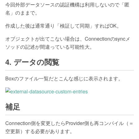
今回外部データソースの認証機構は利用しないので「匿
名」のままで。
作成した後は通常通り「検証して同期」すればOK。
オブジェクトが出てこない場合は、Connectionのsyncメ
ソッドの記述が間違っている可能性大。
4. データの閲覧
Boxのファイル一覧だとこんな感じに表示されます。
補足
Connection側を変更したらProvider側も再コンパイル（＝
空更新）する必要があります。