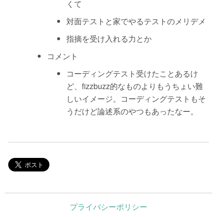
くて
対面テストと家でやるテストのメリデメ
指摘を受け入れる力とか
コメント
コーディングテスト受けたことあるけ
ど、fizzbuzz的なものよりもうちょい難
しいイメージ。コーディングテストもそ
うだけど論述系のやつもあったなー。
プライバシーポリシー