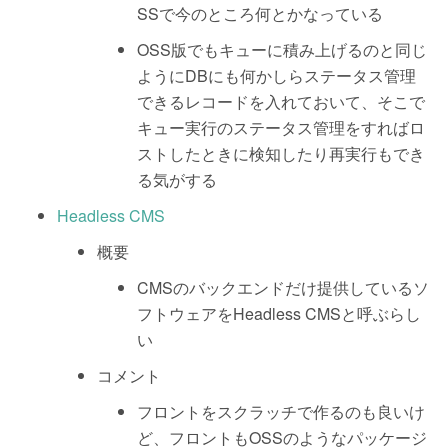
SSで今のところ何とかなっている
OSS版でもキューに積み上げるのと同じ
ようにDBにも何かしらステータス管理
できるレコードを入れておいて、そこで
キュー実行のステータス管理をすればロ
ストしたときに検知したり再実行もでき
る気がする
Headless CMS
概要
CMSのバックエンドだけ提供しているソ
フトウェアをHeadless CMSと呼ぶらし
い
コメント
フロントをスクラッチで作るのも良いけ
ど、フロントもOSSのようなパッケージ