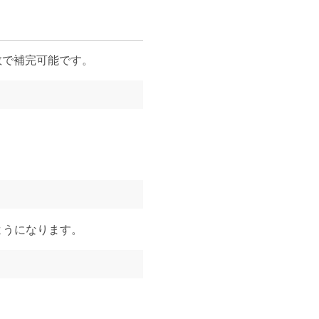
数で補完可能です。
ようになります。