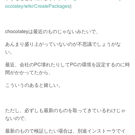
ocolatey/wiki/CreatePackages
)
chocolateyは最近のものじゃないみたいで、
あんまり盛り上がっていないのが不思議でしょうがな
い。
最近、会社のPC壊れたりしてPCの環境を設定するのに時
間がかかってたから、
こういうのあると嬉しい。
ただし、必ずしも最新のものを取ってきているわけじゃ
ないので、
最新のもので検証したい場合は、別途インストーラでイ