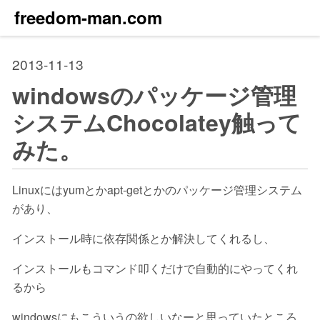
freedom-man.com
2013-11-13
windowsのパッケージ管理
システムChocolatey触って
みた。
Linuxにはyumとかapt-getとかのパッケージ管理システム
があり、
インストール時に依存関係とか解決してくれるし、
インストールもコマンド叩くだけで自動的にやってくれ
るから
windowsにもこういうの欲しいなーと思っていたところ