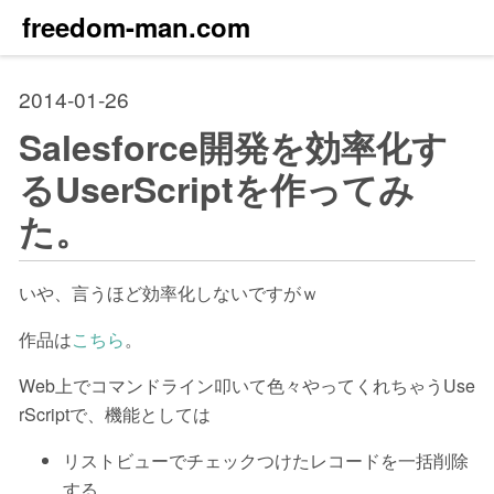
freedom-man.com
2014-01-26
Salesforce開発を効率化す
るUserScriptを作ってみ
た。
いや、言うほど効率化しないですがｗ
作品は
こちら
。
Web上でコマンドライン叩いて色々やってくれちゃうUse
rScriptで、機能としては
リストビューでチェックつけたレコードを一括削除
する