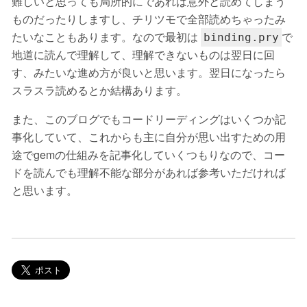
難しいと思っても局所的にであれば意外と読めてしまう
ものだったりしますし、チリツモで全部読めちゃったみ
たいなこともあります。なので最初は
で
binding.pry
地道に読んで理解して、理解できないものは翌日に回
す、みたいな進め方が良いと思います。翌日になったら
スラスラ読めるとか結構あります。
また、このブログでもコードリーディングはいくつか記
事化していて、これからも主に自分が思い出すための用
途でgemの仕組みを記事化していくつもりなので、コー
ドを読んでも理解不能な部分があれば参考いただければ
と思います。