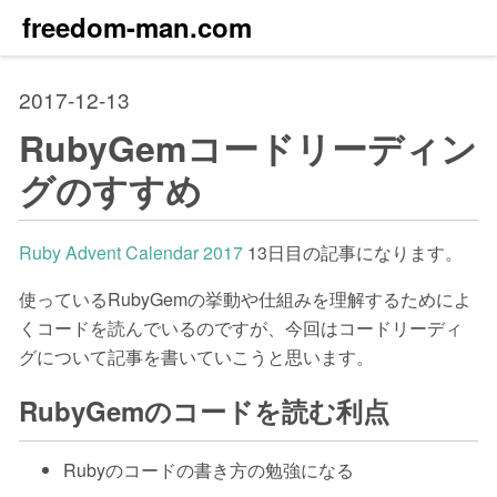
freedom-man.com
2017-12-13
RubyGemコードリーディン
グのすすめ
Ruby Advent Calendar 2017
13日目の記事になります。
使っているRubyGemの挙動や仕組みを理解するためによ
くコードを読んでいるのですが、今回はコードリーディ
グについて記事を書いていこうと思います。
RubyGemのコードを読む利点
Rubyのコードの書き方の勉強になる