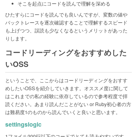
そこを起点にコードを読んで理解を深める
ひたすらにコードを読んでも良いんですが、変数の値や
バックトレースを逐次確認することで理解するスピード
も上げつつ、誤読も少なくなるというメリットがあった
りします。
コードリーディングをおすすめした
いOSS
ということで、ここからはコードリーディングをおすす
めしたいOSSを紹介していきます。オススメ度に関して
はこれまでの私の経験に依存しているので参考程度で拝
読ください。あまり読んだことがない or Ruby初心者の方
は難易度1のものから読んでいくと良いと思います。
settingslogic
1ファイル200行以下のコードでとても読みやすいです。