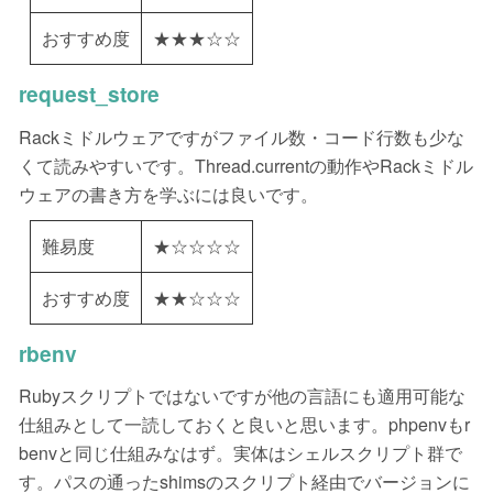
おすすめ度
★★★☆☆
request_store
Rackミドルウェアですがファイル数・コード行数も少な
くて読みやすいです。Thread.currentの動作やRackミドル
ウェアの書き方を学ぶには良いです。
難易度
★☆☆☆☆
おすすめ度
★★☆☆☆
rbenv
Rubyスクリプトではないですが他の言語にも適用可能な
仕組みとして一読しておくと良いと思います。phpenvもr
benvと同じ仕組みなはず。実体はシェルスクリプト群で
す。パスの通ったshimsのスクリプト経由でバージョンに