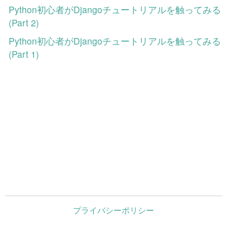
Python初心者がDjangoチュートリアルを触ってみる
(Part 2)
Python初心者がDjangoチュートリアルを触ってみる
(Part 1)
プライバシーポリシー