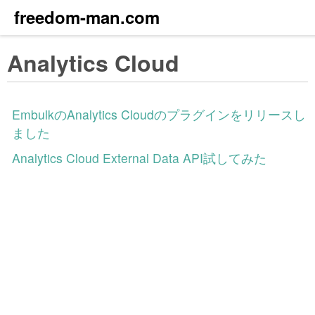
freedom-man.com
Analytics Cloud
EmbulkのAnalytics Cloudのプラグインをリリースし
ました
Analytics Cloud External Data API試してみた