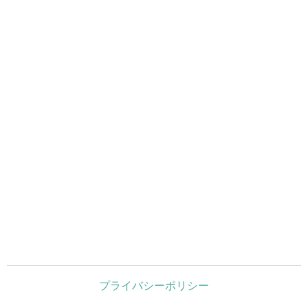
プライバシーポリシー