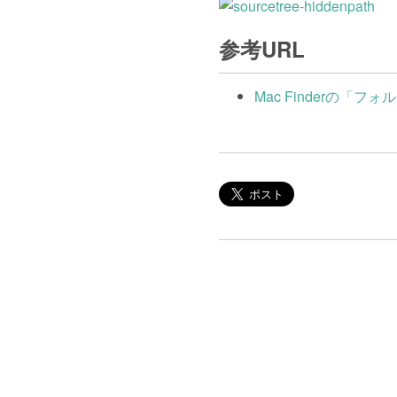
参考URL
Mac Finderの「フォ