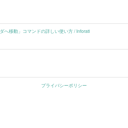
ルダへ移動」コマンドの詳しい使い方 / Inforati
プライバシーポリシー