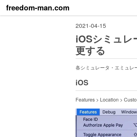
freedom-man.com
2021-04-15
iOSシミュレ
更する
各シミュレータ・エミュレ
iOS
Features > Location > Cu