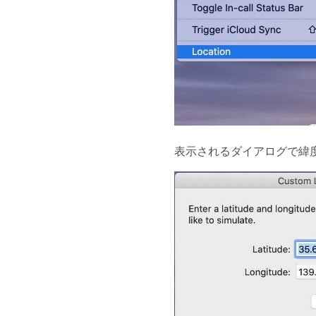
表示されるダイアログで緯