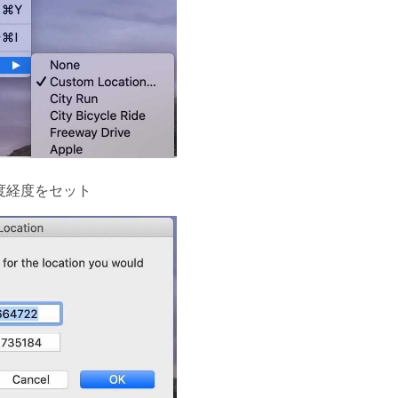
度経度をセット