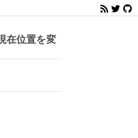
の現在位置を変