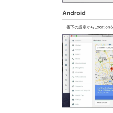
Android
一番下の設定からLocati