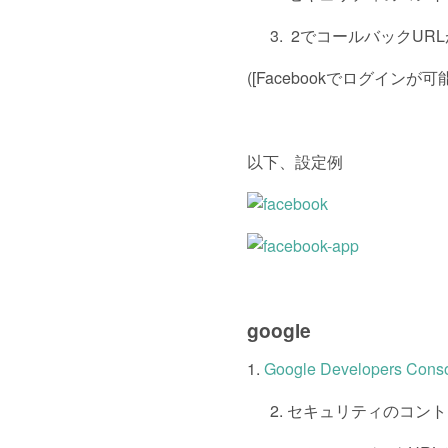
2でコールバックUR
([Facebookでログイン
以下、設定例
google
1.
Google Developers Cons
セキュリティのコント