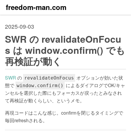
freedom-man.com
2025-09-03
SWR の revalidateOnFocu
s は window.confirm() でも
再検証が動く
SWR
の
オプションが効いた状
revalidateOnFocus
態で
によるダイアログでOK/キャ
window.confirm()
ンセルを選択した際にもフォーカスが戻ったとみなされ
て再検証が動くらしい、というメモ。
再現コードはこんな感じ。confirmを閉じるタイミングで
毎回refreshされる。