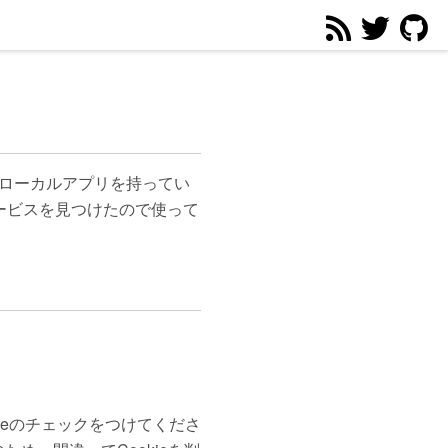
ローカルアプリを持ってい
ービスを見つけたので使って
teのチェックをつけてくださ