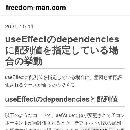
freedom-man.com
2025-10-11
useEffectのdependencies
に配列値を指定している場
合の挙動
useEffectに配列値を指定している場合に、意図せず再評
価されるケースが合ったのでメモ
useEffectのdependenciesと配列値
以下のようなコードで、setValueで値が変更されて子コン
ポーネントが再評価されるとき、デフォルト引数の配列