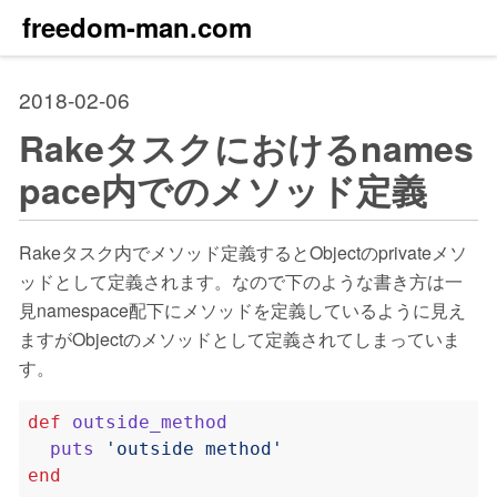
freedom-man.com
2018-02-06
Rakeタスクにおけるnames
pace内でのメソッド定義
Rakeタスク内でメソッド定義するとObjectのprivateメソ
ッドとして定義されます。なので下のような書き方は一
見namespace配下にメソッドを定義しているように見え
ますがObjectのメソッドとして定義されてしまっていま
す。
def
outside_method
puts
'outside method'
end