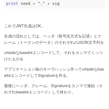
print
 seed 
+
"."
+
これでJWT生成はOK。
生成の流れとしては、ヘッダ（暗号化方式を記述）とク
レーム（トークンのデータ）のそれぞれのJSON文字列を
urlsafeなbase64エンコードして、それをカンマでくっつ
けたものを
アプリケーション毎のキーでハッシュ作ってurlsafeなbas
e64エンコードしてSignatureを作る。
最後にヘッダ、クレーム、Signatureをカンマで連結（そ
れぞれbase64エンコード）して終わり。