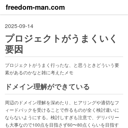
freedom-man.com
2025-09-14
プロジェクトがうまくいく
要因
プロジェクトがうまく行ったな、と思うときどういう要
素があるのかなと雑に考えたメモ
ドメイン理解ができている
周辺のドメイン理解を深めたり、ヒアリングや適切なフ
ィードバックを受けることで作るものが全く検討違いに
ならないようにする。検討しすぎも注意で、デリバリー
も大事なので100点を目指さず60〜80点くらいを目指す