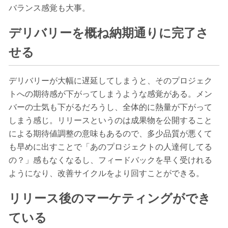
バランス感覚も大事。
デリバリーを概ね納期通りに完了さ
せる
デリバリーが大幅に遅延してしまうと、そのプロジェク
トへの期待感が下がってしまうような感覚がある。メン
バーの士気も下がるだろうし、全体的に熱量が下がって
しまう感じ。リリースというのは成果物を公開すること
による期待値調整の意味もあるので、多少品質が悪くて
も早めに出すことで「あのプロジェクトの人達何してる
の？」感もなくなるし、フィードバックを早く受けれる
ようになり、改善サイクルをより回すことができる。
リリース後のマーケティングができ
ている