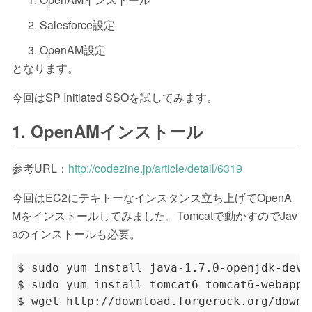
Salesforce設定
OpenAM設定
となります。
今回はSP Initiated SSOを試してみます。
1. OpenAMインストール
参考URL：
http://codezine.jp/article/detail/6319
今回はEC2にテキトーなインスタンス立ち上げてOpenA
Mをインストールしてみました。Tomcatで動かすのでJav
aのインストールも必要。