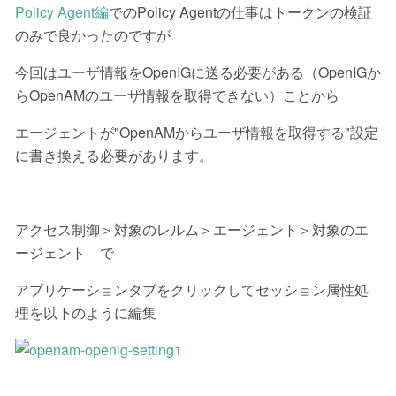
Policy Agent編
でのPolicy Agentの仕事はトークンの検証
のみで良かったのですが
今回はユーザ情報をOpenIGに送る必要がある（OpenIGか
らOpenAMのユーザ情報を取得できない）ことから
エージェントが"OpenAMからユーザ情報を取得する"設定
に書き換える必要があります。
アクセス制御＞対象のレルム＞エージェント＞対象のエ
ージェント で
アプリケーションタブをクリックしてセッション属性処
理を以下のように編集