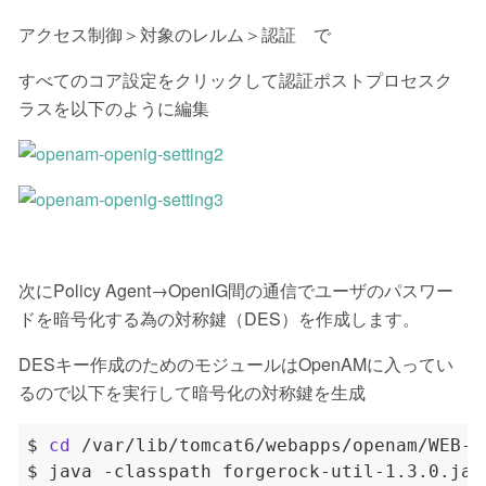
アクセス制御＞対象のレルム＞認証 で
すべてのコア設定をクリックして認証ポストプロセスク
ラスを以下のように編集
次にPolicy Agent→OpenIG間の通信でユーザのパスワー
ドを暗号化する為の対称鍵（DES）を作成します。
DESキー作成のためのモジュールはOpenAMに入ってい
るので以下を実行して暗号化の対称鍵を生成
$ 
cd