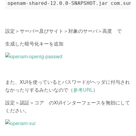
設定＞サーバー及びサイト＞対象のサーバ＞高度 で
生成した暗号化キーを追加
また、XUIを使っているとパスワードがヘッダに付与され
なかったりするみたいなので（
参考URL
）
設定＞認証＞コア のXUIインターフェースを無効にして
ください。