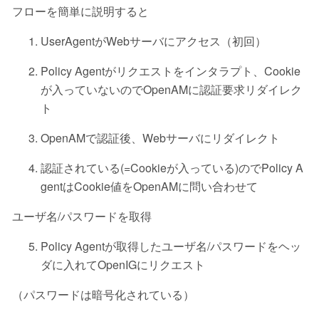
フローを簡単に説明すると
UserAgentがWebサーバにアクセス（初回）
Policy Agentがリクエストをインタラプト、Cookie
が入っていないのでOpenAMに認証要求リダイレク
ト
OpenAMで認証後、Webサーバにリダイレクト
認証されている(=Cookieが入っている)のでPolicy A
gentはCookie値をOpenAMに問い合わせて
ユーザ名/パスワードを取得
Policy Agentが取得したユーザ名/パスワードをヘッ
ダに入れてOpenIGにリクエスト
（パスワードは暗号化されている）