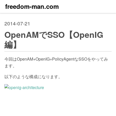
freedom-man.com
2014-07-21
OpenAMでSSO【OpenIG
編】
今回はOpenAM+OpenIG+PolicyAgentなSSOをやってみ
ます。
以下のような構成になります。