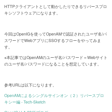
HTTPクライアントとして動かしたりできるリバースプロ
キシソフトウェアになります。
今回はOpenIGを使ってOpenAMで認証されたユーザ名/パ
スワードでWebアプリにSSOするフローをやってみま
す。
※本記事ではOpenAMのユーザ名/パスワード＝Webサイト
のユーザ名/パスワードになることを想定しています。
参考URLは以下になります。
OpenAMによるシングルサインオン（２）リバースプロ
キシー編 - Tech-Sketch