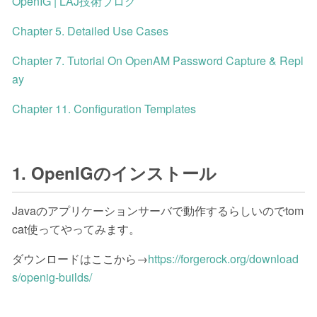
OpenIG | LAJ技術ブログ
Chapter 5. Detailed Use Cases
Chapter 7. Tutorial On OpenAM Password Capture & Repl
ay
Chapter 11. Configuration Templates
1. OpenIGのインストール
Javaのアプリケーションサーバで動作するらしいのでtom
cat使ってやってみます。
ダウンロードはここから→
https://forgerock.org/download
s/openig-builds/