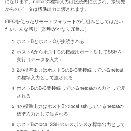
になります。netcatの標準入力は接続先に渡され、接続先
からのデータは標準出力に渡されます。
FIFOを使ったリモートフォワードの仕組みとしてはだい
たいこんな感じ（説明がかなり冗長…）
ホストBとホストCが接続される
ホストAからホストCの接続用ポート対してSSHを
実行（データを入力）
2の標準出力はホストCのB-C間接続しているnetcat
の標準入力として渡される
ホストBのB-C間接続しているnetcatの入力として渡
される
4の標準出力はホストBのlocal sshしているnetcatの
標準入力として渡される
ホストBのlocal SSHのレスポンスが標準出力として