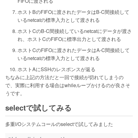
FIFOに渡される
ホストBのFIFOに渡されたデータはB-C間接続して
いるnetcatの標準入力として渡される
ホストCのB-C間接続しているnetcatにデータが渡さ
れ、ホストCのFIFOに標準出力として渡される
ホストCのFIFOに渡されたデータはA-C間接続して
いるnetcatの標準入力として渡される
ホストAにSSHのレスポンスが返る
ちなみに上記の方法だと一回で接続が切れてしまうの
で、実際に利用する場合はwhileループかけるのが良さそ
うです。
selectで試してみる
多重I/Oシステムコールのselectで試してみました