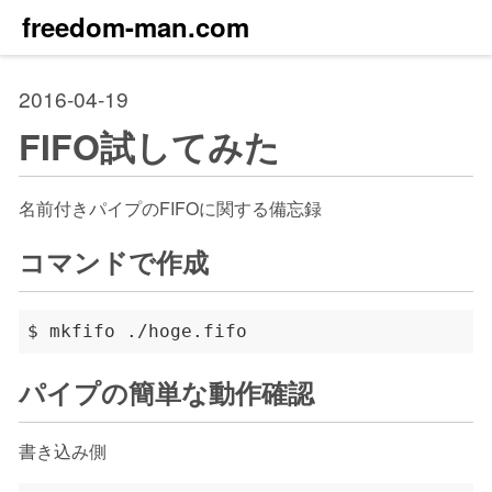
freedom-man.com
2016-04-19
FIFO試してみた
名前付きパイプのFIFOに関する備忘録
コマンドで作成
パイプの簡単な動作確認
書き込み側