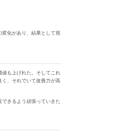
の変化があり、結果として視
価値も上げれた。そしてこれ
良く、それでいて改善力が高
長できるよう頑張っていきた