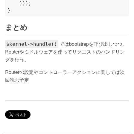
)));
}
まとめ
ではbootstrapを呼び出しつつ、
$kernel->handle()
Routerやミドルウェアを使ってリクエストのハンドリン
グを行う。
Routerの設定やコントローラーアクションに関しては次
回読む予定