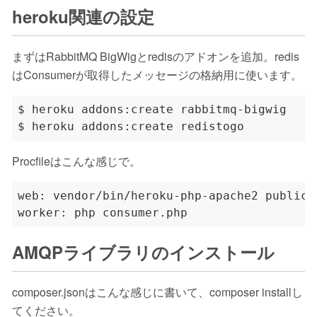
heroku関連の設定
まずはRabbitMQ BigWigとredisのアドオンを追加。redis
はConsumerが取得したメッセージの格納用に使います。
Procfileはこんな感じで。
AMQPライブラリのインストール
composer.jsonはこんな感じに書いて、composer installし
てください。