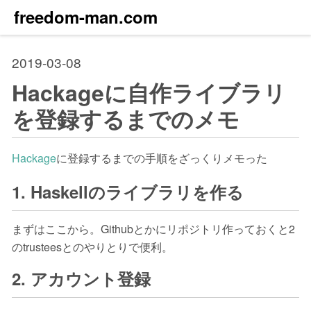
freedom-man.com
2019-03-08
Hackageに自作ライブラリ
を登録するまでのメモ
Hackage
に登録するまでの手順をざっくりメモった
1. Haskellのライブラリを作る
まずはここから。Githubとかにリポジトリ作っておくと2
のtrusteesとのやりとりで便利。
2. アカウント登録