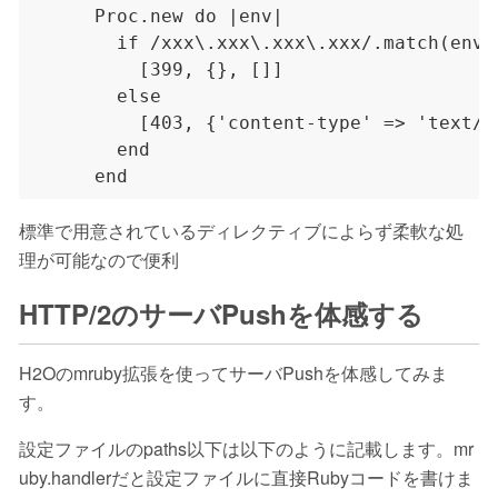
標準で用意されているディレクティブによらず柔軟な処
理が可能なので便利
HTTP/2のサーバPushを体感する
H2Oのmruby拡張を使ってサーバPushを体感してみま
す。
設定ファイルのpaths以下は以下のように記載します。mr
uby.handlerだと設定ファイルに直接Rubyコードを書けま