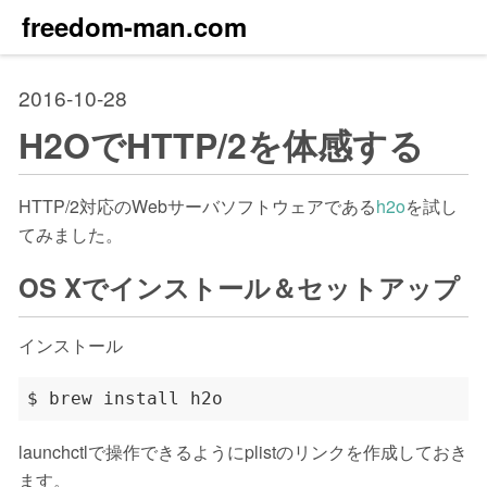
freedom-man.com
2016-10-28
H2OでHTTP/2を体感する
HTTP/2対応のWebサーバソフトウェアである
h2o
を試し
てみました。
OS Xでインストール＆セットアップ
インストール
launchctlで操作できるようにplistのリンクを作成しておき
ます。