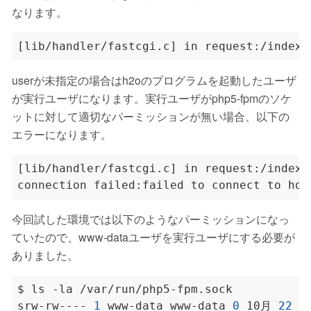
なります。
userが未指定の場合はh2oのプログラムを起動したユーザ
が実行ユーザになります。実行ユーザがphp5-fpmのソケ
ットに対して適切なパーミッションが無い場合、以下の
エラーになります。
今回試した環境では以下のようなパーミッションになっ
ていたので、www-dataユーザを実行ユーザにする必要が
ありました。
srw-rw---- 
1
 www-data www-data 
0
 10月 
22