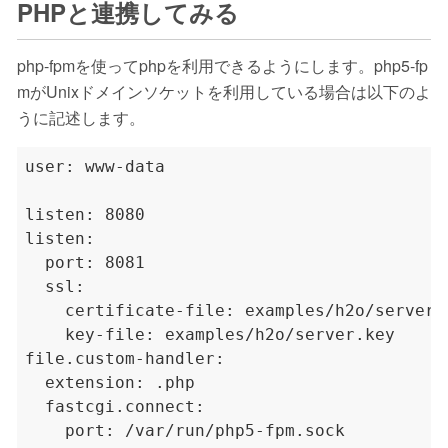
PHPと連携してみる
php-fpmを使ってphpを利用できるようにします。php5-fp
mがUnixドメインソケットを利用している場合は以下のよ
うに記述します。