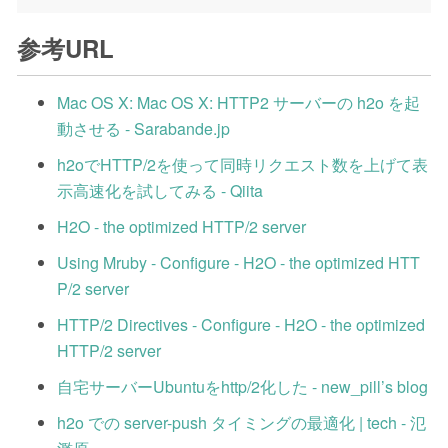
参考URL
Mac OS X: Mac OS X: HTTP2 サーバーの h2o を起
動させる - Sarabande.jp
h2oでHTTP/2を使って同時リクエスト数を上げて表
示高速化を試してみる - Qiita
H2O - the optimized HTTP/2 server
Using Mruby - Configure - H2O - the optimized HTT
P/2 server
HTTP/2 Directives - Configure - H2O - the optimized
HTTP/2 server
自宅サーバーUbuntuをhttp/2化した - new_pill’s blog
h2o での server-push タイミングの最適化 | tech - 氾