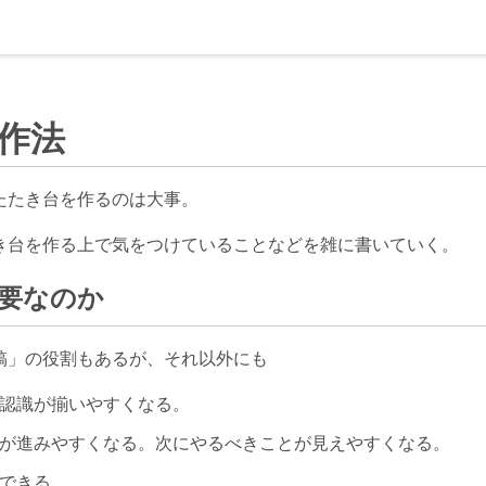
作法
たたき台を作るのは大事。
き台を作る上で気をつけていることなどを雑に書いていく。
要なのか
稿」の役割もあるが、それ以外にも
認識が揃いやすくなる。
が進みやすくなる。次にやるべきことが見えやすくなる。
できる。