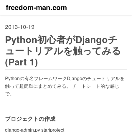
freedom-man.com
2013-10-19
Python初心者がDjangoチ
ュートリアルを触ってみる
(Part 1)
Pythonの有名フレームワークDjangoのチュートリアルを
触って超簡単にまとめてみる。 チートシート的な感じ
で。
プロジェクトの作成
django-admin.py startproject