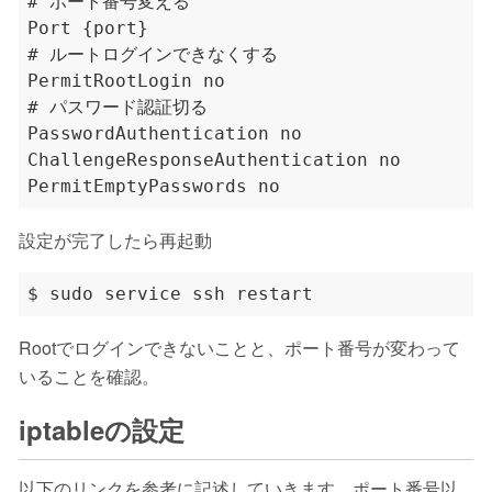
設定が完了したら再起動
Rootでログインできないことと、ポート番号が変わって
いることを確認。
iptableの設定
以下のリンクを参考に記述していきます。ポート番号以