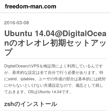
freedom-man.com
2016-03-08
Ubuntu 14.04@DigitalOcea
nのオレオレ初期セットアッ
プ
DigitalOceanのVPSを検証用によく利用しているんです
が、基本的な設定は全て自分で行う必要があります。特
にsshd、iptables、ユーザの作成の部分は基本的には絶対
にやらないといけない共通設定なので、備忘として残し
ておきます。OSはUbuntu 14.04です。
zshのインストール