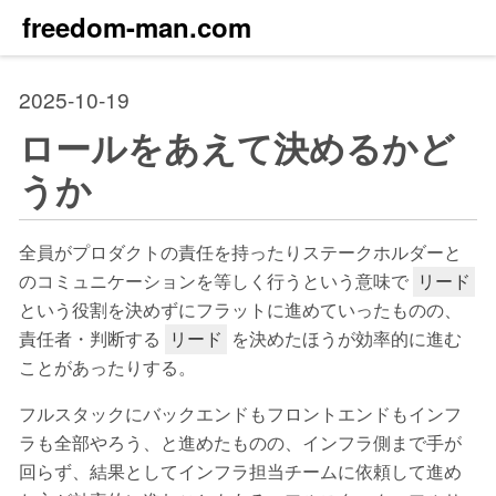
freedom-man.com
2025-10-19
ロールをあえて決めるかど
うか
全員がプロダクトの責任を持ったりステークホルダーと
のコミュニケーションを等しく行うという意味で
リード
という役割を決めずにフラットに進めていったものの、
責任者・判断する
を決めたほうが効率的に進む
リード
ことがあったりする。
フルスタックにバックエンドもフロントエンドもインフ
ラも全部やろう、と進めたものの、インフラ側まで手が
回らず、結果としてインフラ担当チームに依頼して進め