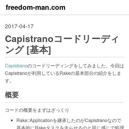
freedom-man.com
2017-04-17
Capistranoコードリーディ
ング [基本]
Capistrano
のコードリーディングをしてみました。今回は
Capistranoが利用しているRakeの基本部分の紹介をしま
す。
概要
コードの概要をまずはざっくり
Rake::Applicationを継承したのがCapistranoなので
基本的にRakeタスクを走らせるのと同じ感じで処理