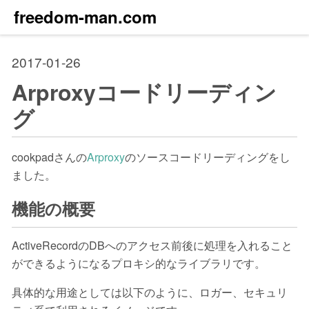
freedom-man.com
2017-01-26
Arproxyコードリーディン
グ
cookpadさんの
Arproxy
のソースコードリーディングをし
ました。
機能の概要
ActiveRecordのDBへのアクセス前後に処理を入れること
ができるようになるプロキシ的なライブラリです。
具体的な用途としては以下のように、ロガー、セキュリ