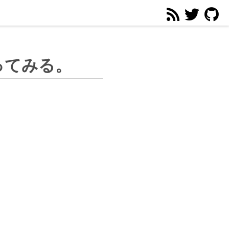
を触ってみる。