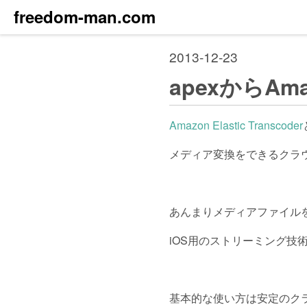
freedom-man.com
2013-12-23
apexからAma
Amazon Elastic Transcoder
メディア変換をできるクラ
あんまりメディアファイル
iOS用のストリーミング技
基本的な使い方は安定のク